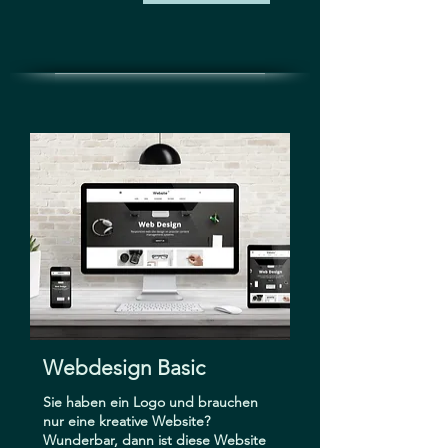
Webdesign Basic
Sie haben ein Logo und brauchen
nur eine kreative Website?
Wunderbar, dann ist diese Website