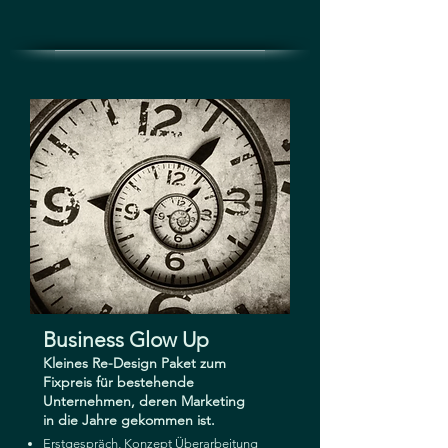
Business Glow Up
Kleines Re-Design Paket zum
Fixpreis für bestehende
Unternehmen, deren Marketing
in die Jahre gekommen ist.
Erstgespräch, Konzept Überarbeitung