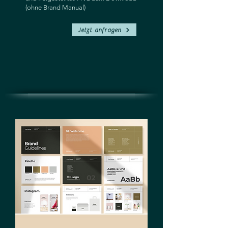
(ohne Brand Manual)
Jetzt anfragen