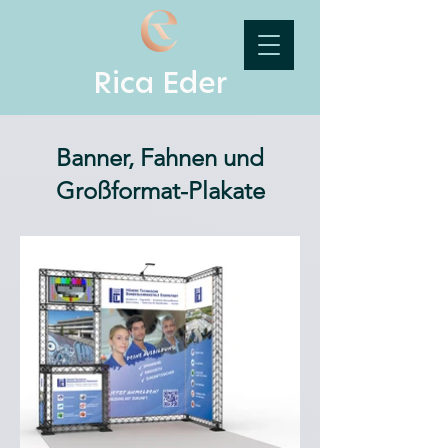
Rica Eder
Banner, Fahnen und
Großformat-Plakate